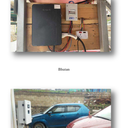
Bhutan