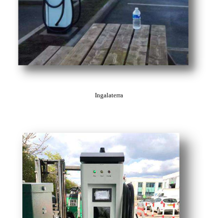
Ingalaterra