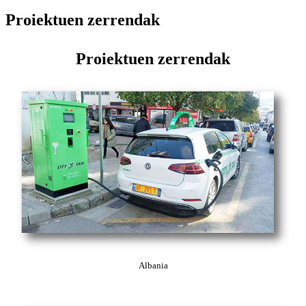
Proiektuen zerrendak
Proiektuen zerrendak
Albania