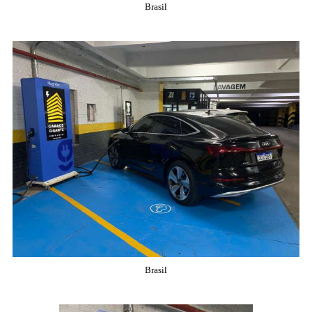
Brasil
Brasil