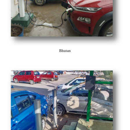
Bhutan