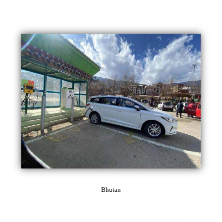
Bhutan