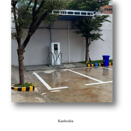
Kanbodia