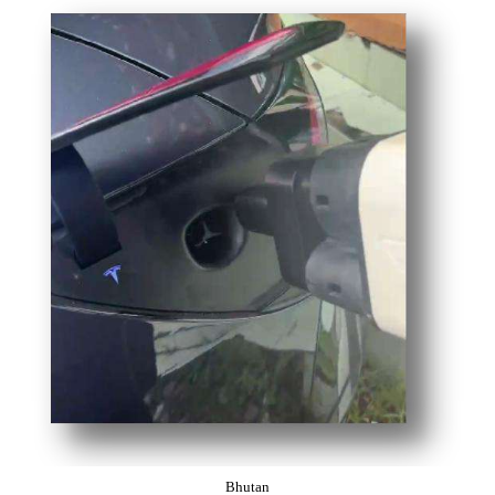
Bhutan