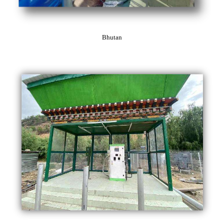
Bhutan