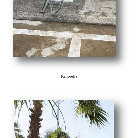
Kanbodia