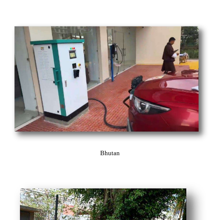
Bhutan