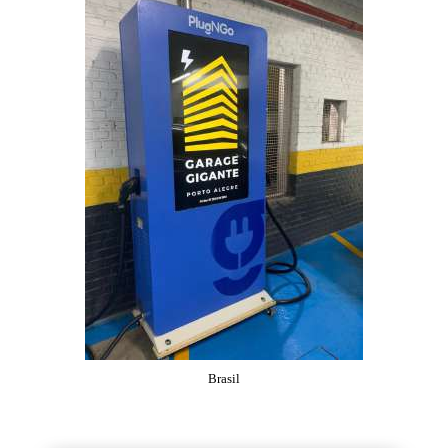
Brasil