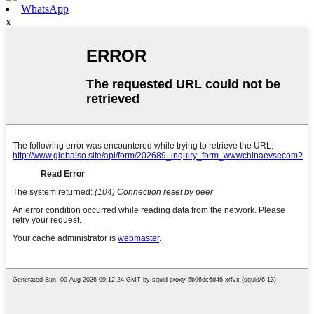
WhatsApp
x