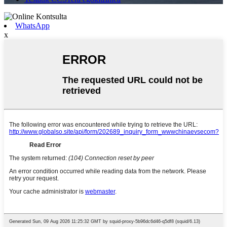
WhatsApp
x